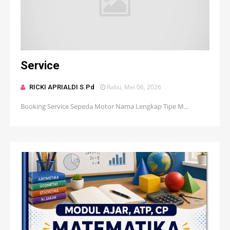
Service
Rabu, Mei 06, 2026
RICKI APRIALDI S.Pd
Booking Service Sepeda Motor Nama Lengkap Tipe M...