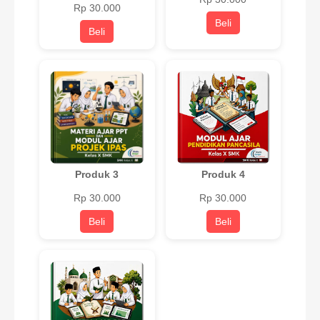
Rp 30.000
Beli
Beli
Produk 3
Produk 4
Rp 30.000
Rp 30.000
Beli
Beli