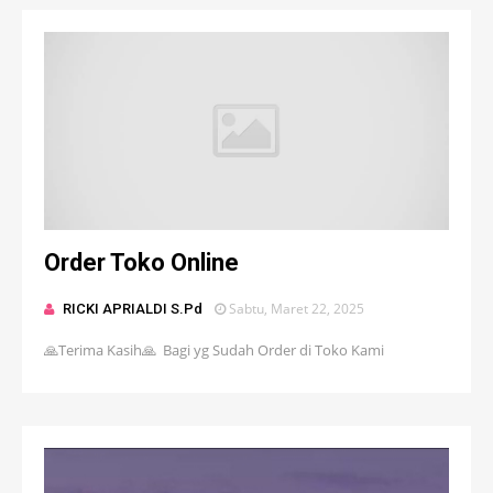
Order Toko Online
Sabtu, Maret 22, 2025
RICKI APRIALDI S.Pd
🙏Terima Kasih🙏 Bagi yg Sudah Order di Toko Kami