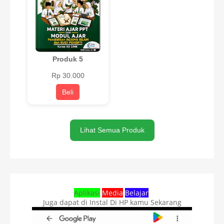
Produk 5
Rp 30.000
Beli
Lihat Semua Produk
Aplikasi
Media
Belajar
Juga dapat di Instal Di HP kamu Sekarang