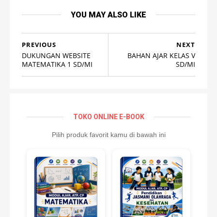
YOU MAY ALSO LIKE
PREVIOUS
NEXT
DUKUNGAN WEBSITE
BAHAN AJAR KELAS V
MATEMATIKA 1 SD/MI
SD/MI
TOKO ONLINE E-BOOK
Pilih produk favorit kamu di bawah ini