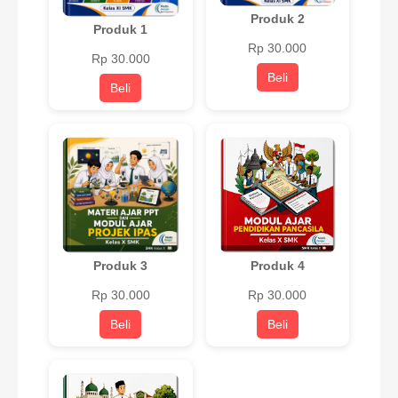
Produk 2
Produk 1
Rp 30.000
Rp 30.000
Beli
Beli
Produk 3
Produk 4
Rp 30.000
Rp 30.000
Beli
Beli