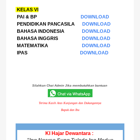
KELAS VI
PAI & BP
DOWNLOAD
PENDIDIKAN PANCASILA
DOWNLOAD
BAHASA INDONESIA
DOWNLOAD
BAHASA INGGRIS
DOWNLOAD
MATEMATIKA
DOWNLOAD
IPAS
DOWNLOAD
Silahkan Chat Admin Jika membutuhkan bantuan
Terima Kasih Atas Kunjungan dan Dukungannya
Bapak dan Ibu
KI Hajar Dewantara :