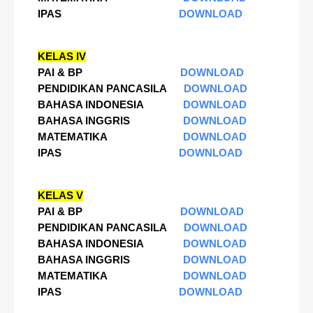
IPAS
DOWNLOAD
KELAS IV
PAI & BP
DOWNLOAD
PENDIDIKAN PANCASILA
DOWNLOAD
BAHASA INDONESIA
DOWNLOAD
BAHASA INGGRIS
DOWNLOAD
MATEMATIKA
DOWNLOAD
IPAS
DOWNLOAD
KELAS V
PAI & BP
DOWNLOAD
PENDIDIKAN PANCASILA
DOWNLOAD
BAHASA INDONESIA
DOWNLOAD
BAHASA INGGRIS
DOWNLOAD
MATEMATIKA
DOWNLOAD
IPAS
DOWNLOAD