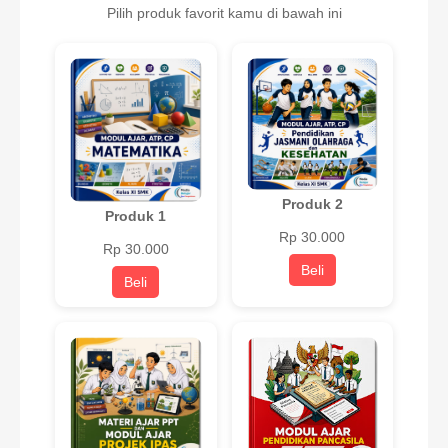
Pilih produk favorit kamu di bawah ini
Produk 2
Produk 1
Rp 30.000
Rp 30.000
Beli
Beli