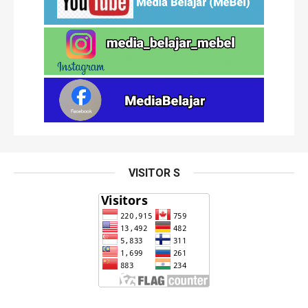
VISITOR S