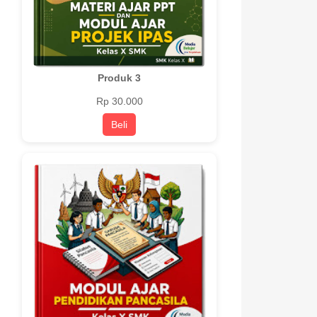
Produk 3
Rp 30.000
Beli