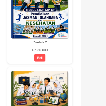
Produk 2
Rp 30.000
Beli