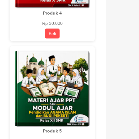
Produk 4
Rp 30.000
Beli
Produk 5