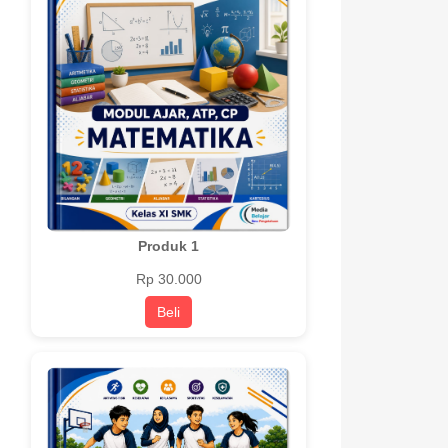
Produk 1
Rp 30.000
Beli