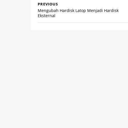
PREVIOUS
Mengubah Hardisk Latop Menjadi Hardisk
Eksternal