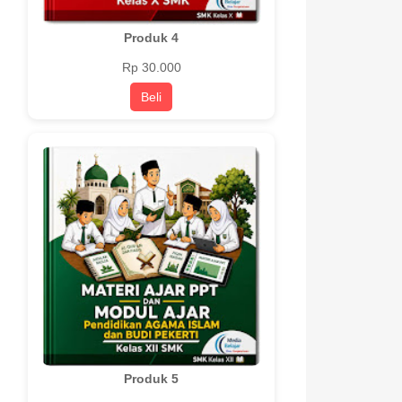
Produk 4
Rp 30.000
Beli
Produk 5