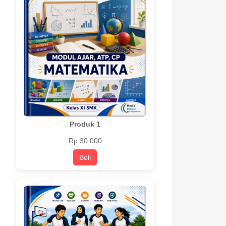
Produk 1
Rp 30.000
Beli