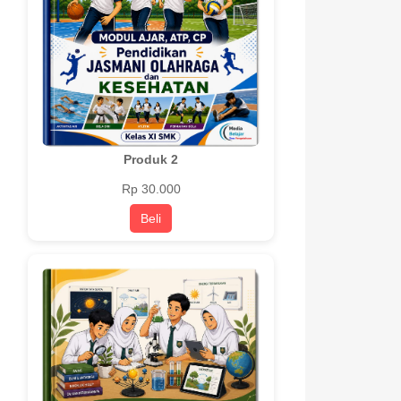
Produk 2
Rp 30.000
Beli