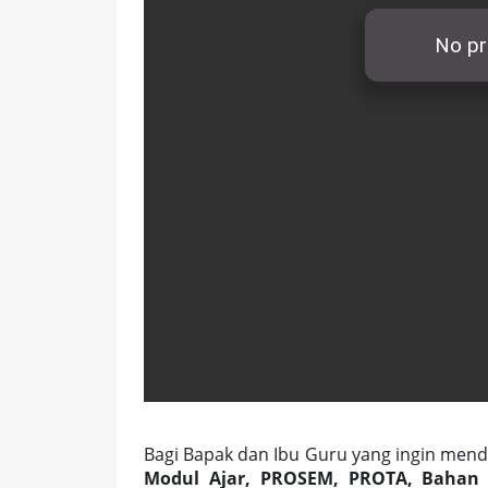
Bagi Bapak dan Ibu Guru yang ingin mend
Modul Ajar, PROSEM, PROTA, Bahan A