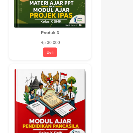
Produk 3
Rp 30.000
Beli