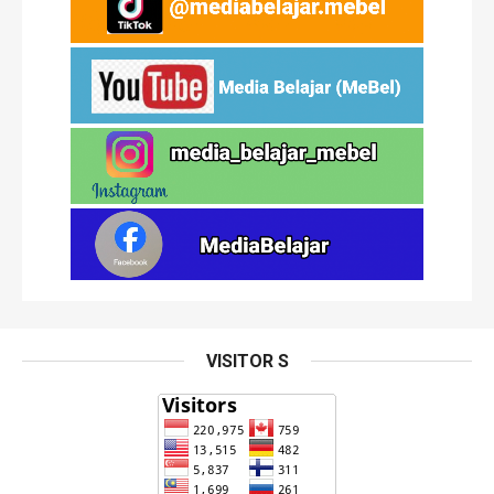
VISITOR S