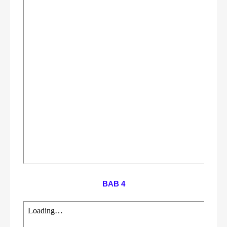
BAB 4