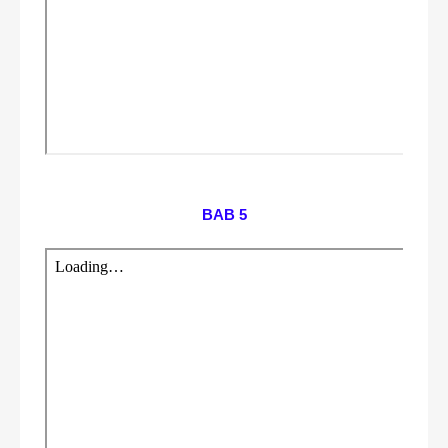
BAB 5