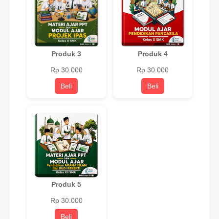
Produk 3
Produk 4
Rp 30.000
Rp 30.000
Beli
Beli
Produk 5
Rp 30.000
Beli