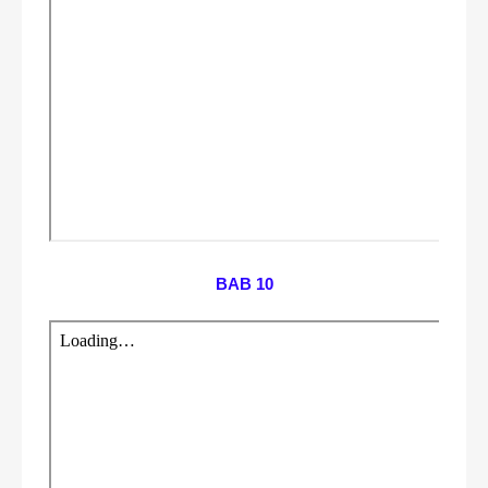
BAB 10