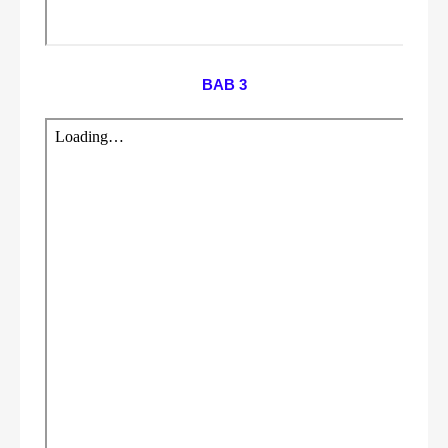
BAB 3