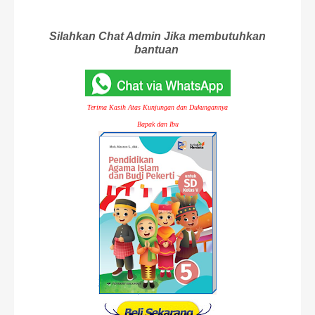
Silahkan Chat Admin Jika membutuhkan
bantuan
Terima Kasih Atas Kunjungan dan Dukungannya
Bapak dan Ibu