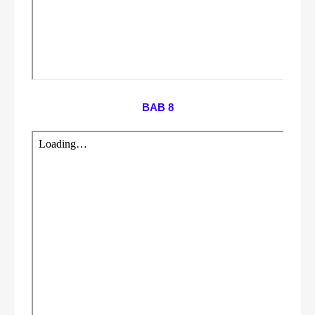
BAB 8