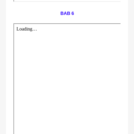
BAB 6