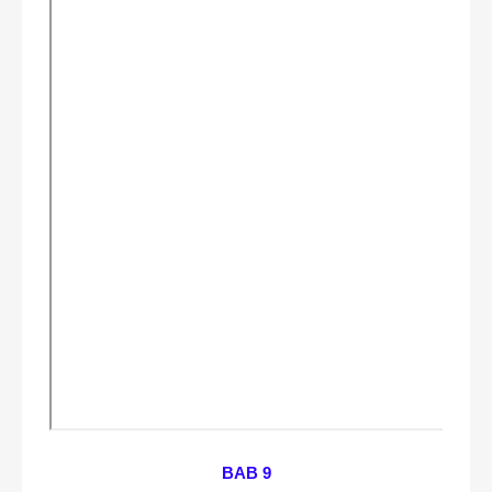
BAB 9