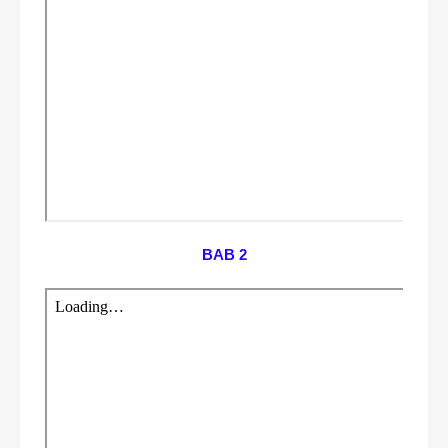
BAB 2