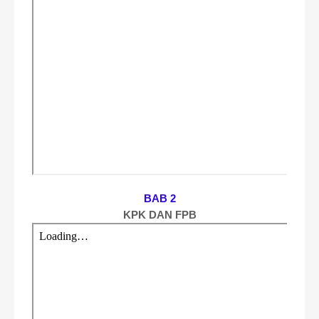
BAB 2
KPK DAN FPB