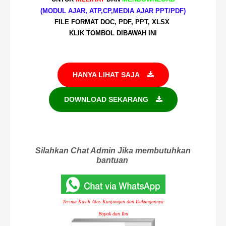
(MODUL AJAR, ATP,CP,MEDIA AJAR PPT/PDF)
FILE FORMAT DOC, PDF, PPT, XLSX
KLIK TOMBOL DIBAWAH INI
HANYA LIHAT SAJA
DOWNLOAD SEKARANG
Silahkan Chat Admin Jika membutuhkan
bantuan
Terima Kasih Atas Kunjungan dan Dukungannya
Bapak dan Ibu