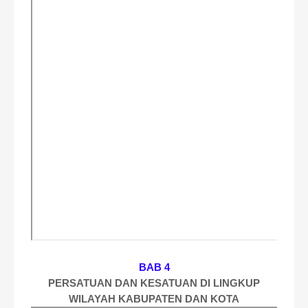
BAB 4
PERSATUAN DAN KESATUAN DI LINGKUP
WILAYAH KABUPATEN DAN KOTA