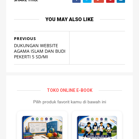
YOU MAY ALSO LIKE
PREVIOUS
DUKUNGAN WEBSITE
AGAMA ISLAM DAN BUDI
PEKERTI 5 SD/MI
TOKO ONLINE E-BOOK
Pilih produk favorit kamu di bawah ini