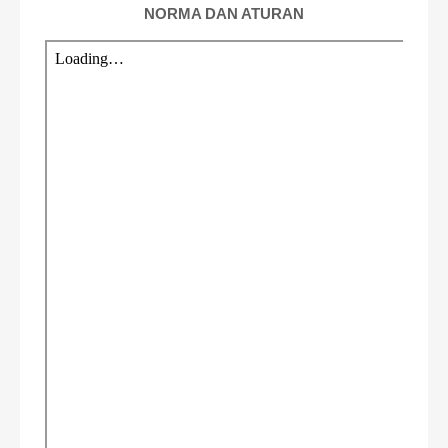
NORMA DAN ATURAN