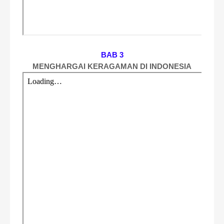
BAB 3
MENGHARGAI KERAGAMAN DI INDONESIA