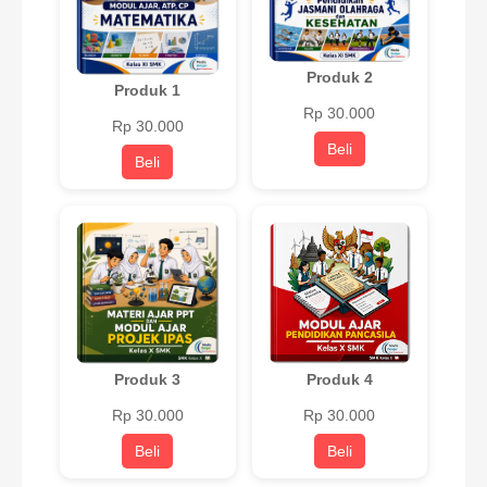
Produk 2
Produk 1
Rp 30.000
Rp 30.000
Beli
Beli
Produk 3
Produk 4
Rp 30.000
Rp 30.000
Beli
Beli