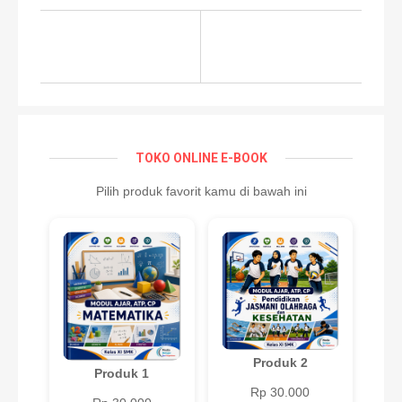
TOKO ONLINE E-BOOK
Pilih produk favorit kamu di bawah ini
Produk 2
Produk 1
Rp 30.000