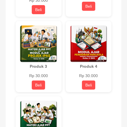
Rp 30.000
Beli
Beli
Produk 3
Produk 4
Rp 30.000
Rp 30.000
Beli
Beli