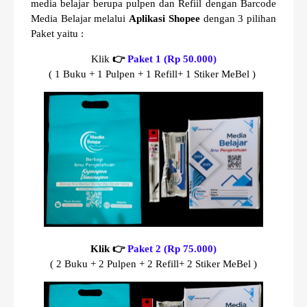
media belajar berupa pulpen dan Refiil dengan Barcode
Media Belajar melalui
Aplikasi Shopee
dengan 3 pilihan
Paket yaitu :
Klik
👉
Paket 1 (Rp 50.000)
( 1 Buku + 1 Pulpen + 1 Refill+ 1 Stiker MeBel )
Klik 👉
Paket 2 (Rp 75.000)
( 2 Buku + 2 Pulpen + 2 Refill+ 2 Stiker MeBel )