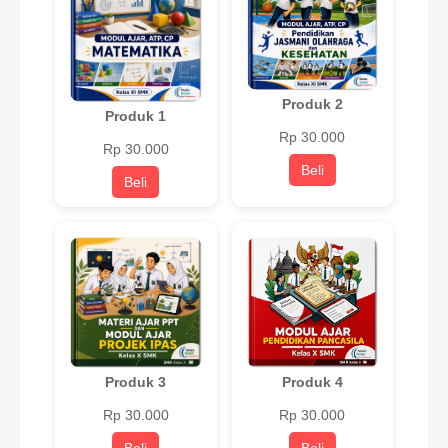
Produk 2
Produk 1
Rp 30.000
Rp 30.000
Beli
Beli
Produk 3
Produk 4
Rp 30.000
Rp 30.000