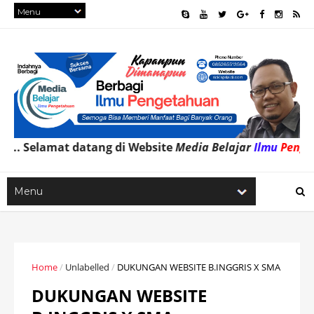
lamat datang di Website
Media Belajar
Ilmu
Pengetahuan
Home
/
Unlabelled
/
DUKUNGAN WEBSITE B.INGGRIS X SMA
DUKUNGAN WEBSITE