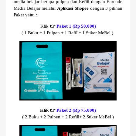
media belajar berupa pulpen dan Refiil dengan Barcode
Media Belajar melalui
Aplikasi Shopee
dengan 3 pilihan
Paket yaitu :
Klik
👉
Paket 1 (Rp 50.000)
( 1 Buku + 1 Pulpen + 1 Refill+ 1 Stiker MeBel )
Klik 👉
Paket 2 (Rp 75.000)
( 2 Buku + 2 Pulpen + 2 Refill+ 2 Stiker MeBel )