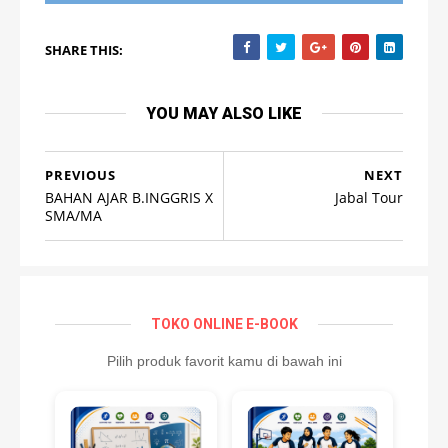
SHARE THIS:
YOU MAY ALSO LIKE
PREVIOUS
NEXT
BAHAN AJAR B.INGGRIS X
Jabal Tour
SMA/MA
TOKO ONLINE E-BOOK
Pilih produk favorit kamu di bawah ini