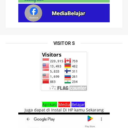
VISITOR S
Aplikasi
Media
Belajar
Juga dapat di Instal Di HP kamu Sekarang