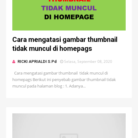
Cara mengatasi gambar thumbnail
tidak muncul di homepags
Selasa, September 08, 2020
RICKI APRIALDI S.Pd
Cara mengatasi gambar thumbnail tidak muncul di
homepags Berikut ini penyebab gambar thumbnail tidak
muncul pada halaman blog : 1. Adanya...