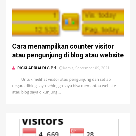
Cara menampilkan counter visitor
atau pengunjung di blog atau website
Kamis, September 09, 2021
RICKI APRIALDI S.Pd
Untuk melihat visitor atau pengunjung dari setiap
negara diblog saya sehingga saya bisa memantau website
atau blog saya dikunjungi...