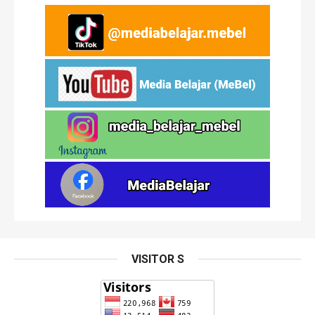
VISITOR S