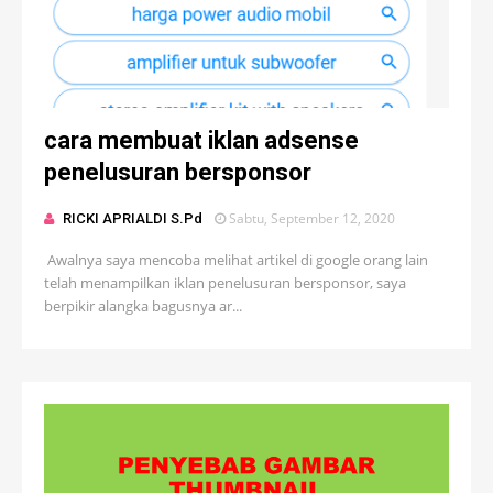
cara membuat iklan adsense
penelusuran bersponsor
Sabtu, September 12, 2020
RICKI APRIALDI S.Pd
Awalnya saya mencoba melihat artikel di google orang lain
telah menampilkan iklan penelusuran bersponsor, saya
berpikir alangka bagusnya ar...