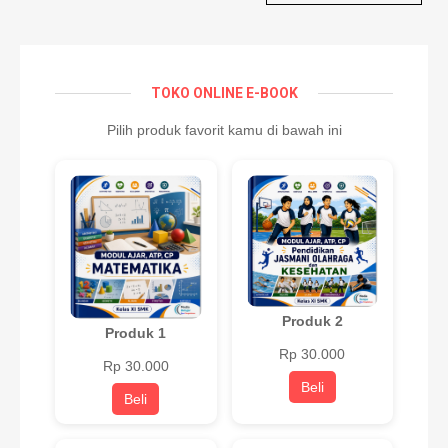
TOKO ONLINE E-BOOK
Pilih produk favorit kamu di bawah ini
Produk 2
Produk 1
Rp 30.000
Rp 30.000
Beli
Beli